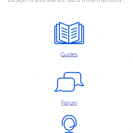
Guides
Forum